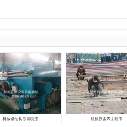
机械钢结构涂装喷漆
机械设备表面喷漆