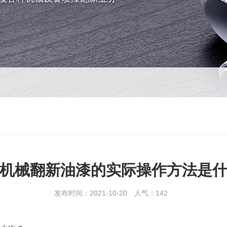
机械翻新油漆的实际操作方法是
发布时间：2021-10-20
人气：
142