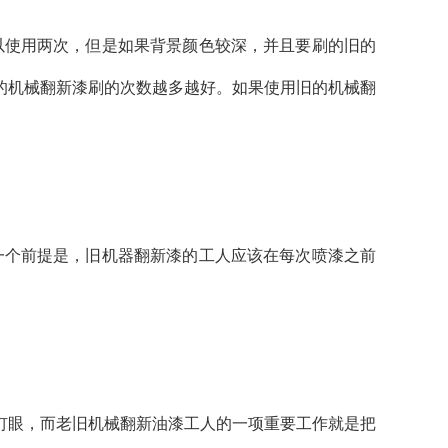
使用两次，但是如果背景颜色较深，并且要刷的旧的
的机械翻新漆刷的次数越多越好。如果使用旧的机械翻
个前提是，旧机器翻新漆的工人应该在每次喷漆之前
眼，而老旧机械翻新油漆工人的一项重要工作就是把