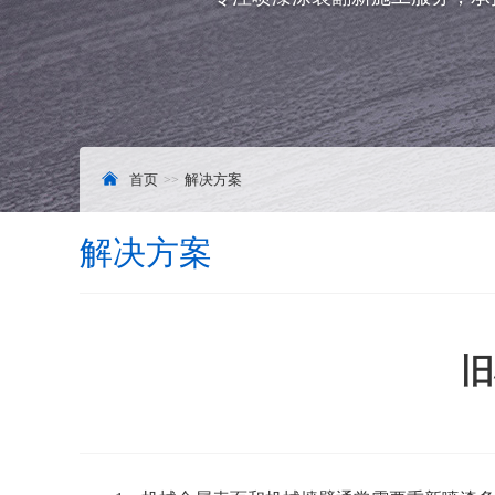
首页
解决方案
解决方案
旧