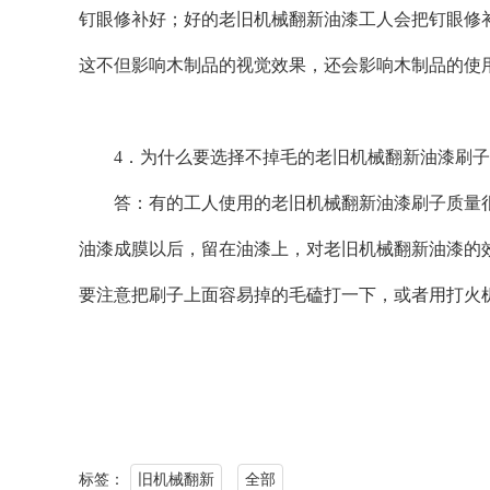
钉眼修补好；好的老旧机械翻新油漆工人会把钉眼修
这不但影响木制品的视觉效果，还会影响木制品的使
4．为什么要选择不掉毛的老旧机械翻新油漆刷子
答：有的工人使用的老旧机械翻新油漆刷子质量很
油漆成膜以后，留在油漆上，对老旧机械翻新油漆的
要注意把刷子上面容易掉的毛磕打一下，或者用打火
标签：
旧机械翻新
全部