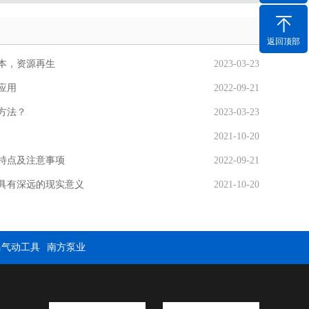
返回顶部
本，资源再生
2023-03-23
应用
2022-09-21
方法？
2023-03-23
2021-10-20
特点及注意事项
2022-09-21
具有深远的现实意义
2021-10-20
马气动工具
南方泵业