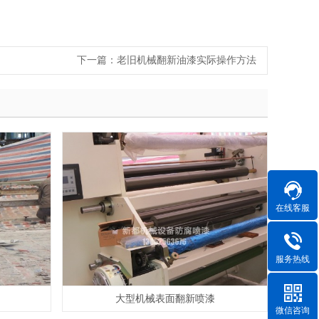
下一篇：
老旧机械翻新油漆实际操作方法
在线客服
服务热线
大型机械表面翻新喷漆
微信咨询