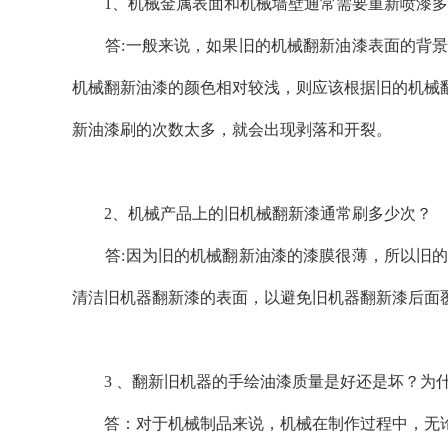
1、机械金属表面和机械墙壁通常需要重新喷漆多
答:一般来说，如果旧的机械翻新油漆表面的背景
机械翻新油漆的颜色相对较浅，则应该根据旧的机械
新油漆刷的次数太多，就会出现剥落和开裂。
2、机械产品上的旧机械翻新漆通常刷多少次？
答:因为旧的机械翻新油漆的漆膜很薄，所以旧的
清洁旧机器翻新漆的表面，以避免旧机器翻新漆后面
3 、翻新旧机器的手绘油漆质量是好还是坏？
为
答：对于机械制品来说，机械在制作过程中，无论