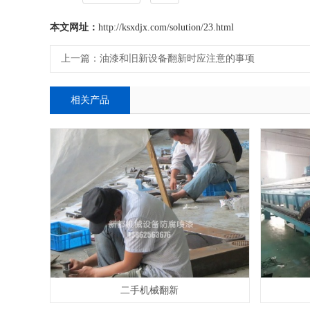
本文网址：
http://ksxdjx.com/solution/23.html
上一篇：
油漆和旧新设备翻新时应注意的事项
相关产品
二手机械翻新