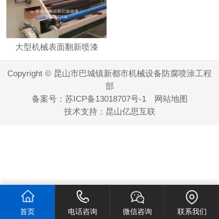
大型机械表面翻新喷漆
Copyright © 昆山市巴城镇新都市机械设备防腐喷涂工程
部
备案号：
苏ICP备13018707号-1
网站地图
技术支持：
昆山亿思互联
首页
电话咨询
微信咨询
联系我们