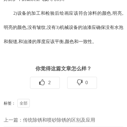
2)设备的加工和检验后绘画应该符合涂料的颜色,明亮,
明亮的颜色,没有皱纹,没有3)机械设备的油漆应确保没有水泡
和裂缝,和油漆的厚度应该平衡,颜色和一致性。
你觉得这篇文章怎么样？
2
0
全部
标签：
上一篇：传统除锈和喷砂除锈的区别及应用