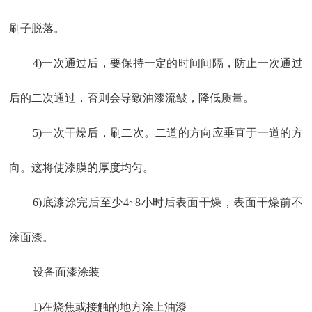
刷子脱落。
4)一次通过后，要保持一定的时间间隔，防止一次通过
后的二次通过，否则会导致油漆流皱，降低质量。
5)一次干燥后，刷二次。二道的方向应垂直于一道的方
向。这将使漆膜的厚度均匀。
6)底漆涂完后至少4~8小时后表面干燥，表面干燥前不
涂面漆。
设备面漆涂装
1)在烧焦或接触的地方涂上油漆