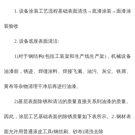
1. 设备涂装工艺流程基础表面清洗→底漆涂装→面漆涂
装验收
2. 设备底座表面清洁:
1)对于钢结构(包括工装架和生产线生产架)，机械设备
油漆前，锈迹、焊缝涂料、焊接飞溅、油污、灰尘、铁屑、
黄布等杂物清理干净后再进行油漆。
2)基层表面除锈和清洁的质量直接关系到油漆的质量。
因此，涂层工艺基础表面的除锈质量如下表所示。2 .钢材表
面允许用普通滚皮工具(钢丝刷、砂布)清洗去除