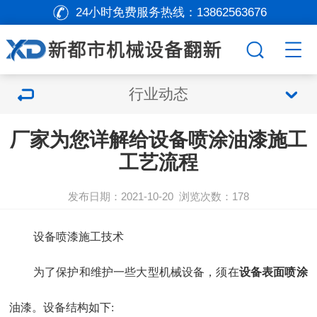
24小时免费服务热线：
13862563676
行业动态
厂家为您详解给设备喷涂油漆施工
工艺流程
发布日期：2021-10-20
浏览次数：
178
设备喷漆施工技术
为了保护和维护一些大型机械设备，须在
设备表面喷涂
油漆。设备结构如下: